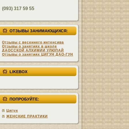
(093) 317 59 55
ОТЗЫВЫ ЗАНИМАЮЩИХСЯ:
Отзывы с весеннего интенсива
Отзывы о занятиях в школе
ДАОССКОЙ АЛХИМИИ УЛЮПАЙ
Отзывы о занятиях ЦИГУН ДАО-ГУН
LIKEBOX
ПОПРОБУЙТЕ:
Цигун
ЖЕНСКИЕ ПРАКТИКИ