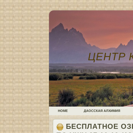
ЦЕНТР 
HOME
ДАОССКАЯ АЛХИМИЯ
БЕСПЛАТНОЕ ОЗ