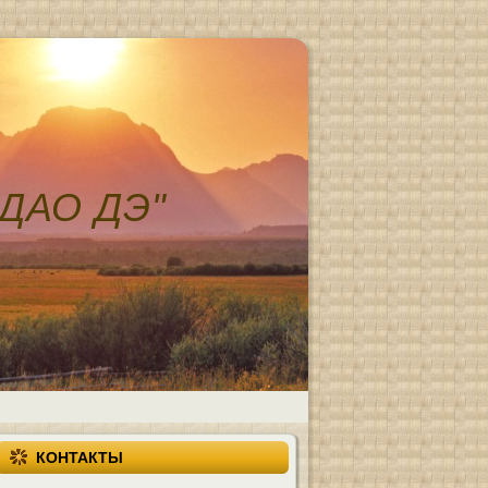
ДАО ДЭ"
КОНТАКТЫ