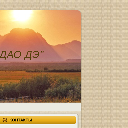
ДАО ДЭ"
КОНТАКТЫ