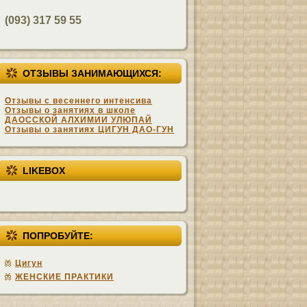
(093) 317 59 55
ОТЗЫВЫ ЗАНИМАЮЩИХСЯ:
Отзывы с весеннего интенсива
Отзывы о занятиях в школе
ДАОССКОЙ АЛХИМИИ УЛЮПАЙ
Отзывы о занятиях ЦИГУН ДАО-ГУН
LIKEBOX
ПОПРОБУЙТЕ:
Цигун
ЖЕНСКИЕ ПРАКТИКИ