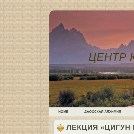
ЦЕНТР 
HOME
ДАОССКАЯ АЛХИМИЯ
ЛЕКЦИЯ «ЦИГУН И