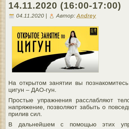
14.11.2020 (16:00-17:00)
04.11.2020 |
Автор:
Andrey
На открытом занятии вы познакомитесь
цигун – ДАО-гун.
Простые упражнения расслабляют тел
напряжение, позволяют забыть о повсед
прилив сил.
В дальнейшем с помощью этих упр