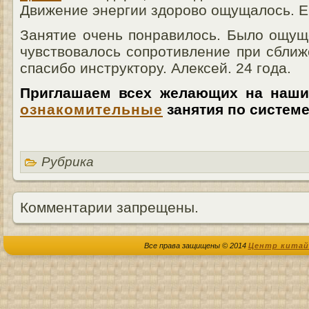
Движение энергии здорово ощущалось. Ек
Занятие очень понравилось. Было ощущ
чувствовалось сопротивление при сбли
спасибо инструктору. Алексей. 24 года.
Приглашаем всех желающих на наш
ознакомительные
занятия по системе
Рубрика
Комментарии запрещены.
Все права защищены © 2014
Центр китай