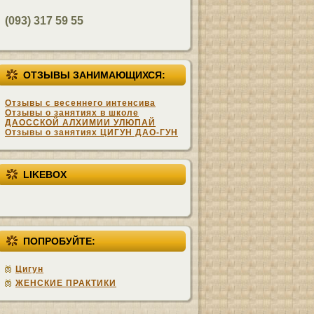
(093) 317 59 55
ОТЗЫВЫ ЗАНИМАЮЩИХСЯ:
Отзывы с весеннего интенсива
Отзывы о занятиях в школе
ДАОССКОЙ АЛХИМИИ УЛЮПАЙ
Отзывы о занятиях ЦИГУН ДАО-ГУН
LIKEBOX
ПОПРОБУЙТЕ:
Цигун
ЖЕНСКИЕ ПРАКТИКИ