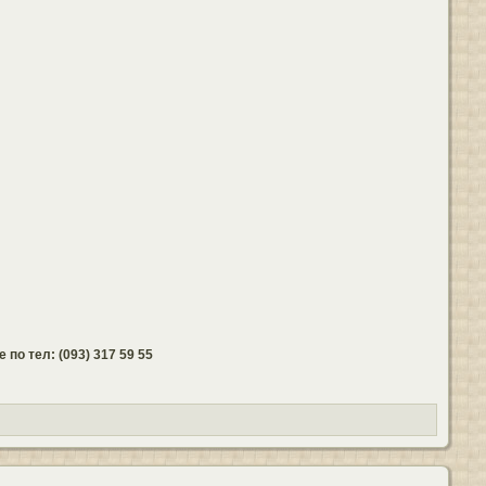
по тел: (093) 317 59 55