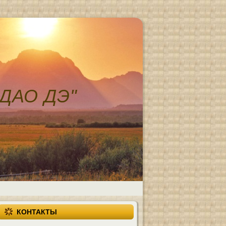
ДАО ДЭ"
КОНТАКТЫ