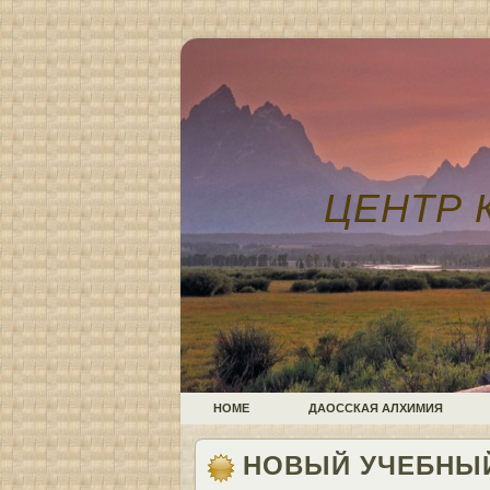
ЦЕНТР 
HOME
ДАОССКАЯ АЛХИМИЯ
НОВЫЙ УЧЕБНЫЙ