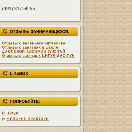
(093) 317 59 55
ОТЗЫВЫ ЗАНИМАЮЩИХСЯ:
Отзывы с весеннего интенсива
Отзывы о занятиях в школе
ДАОССКОЙ АЛХИМИИ УЛЮПАЙ
Отзывы о занятиях ЦИГУН ДАО-ГУН
LIKEBOX
ПОПРОБУЙТЕ:
Цигун
ЖЕНСКИЕ ПРАКТИКИ