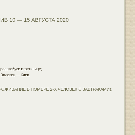
 10 — 15 АВГУСТА 2020
роавтобусе к гостинице;
 Воловец — Киев.
ОЖИВАНИЕ В НОМЕРЕ 2-Х ЧЕЛОВЕК С ЗАВТРАКАМИ):