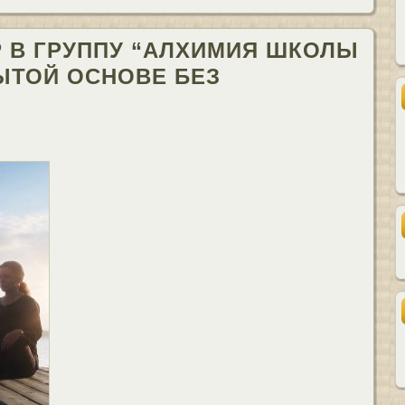
 В ГРУППУ “АЛХИМИЯ ШКОЛЫ
ЫТОЙ ОСНОВЕ БЕЗ