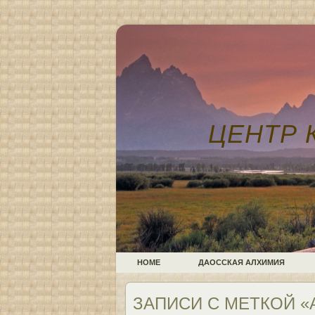
ЦЕНТР 
HOME
ДАОССКАЯ АЛХИМИЯ
ЗАПИСИ С МЕТКОЙ 