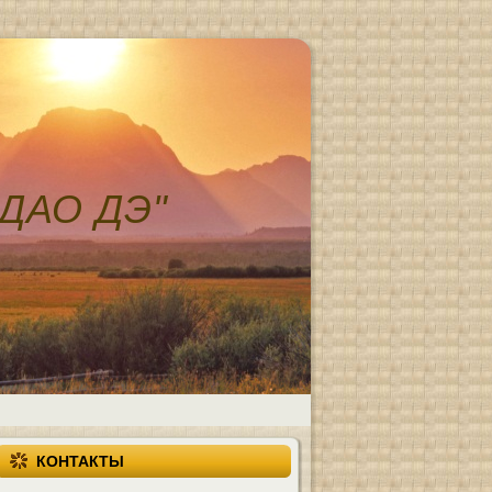
ДАО ДЭ"
КОНТАКТЫ