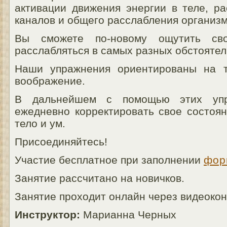
активации движения энергии в теле, ра
каналов и общего расслабления организм
Вы сможете по-новому ощутить св
расслабляться в самых разных обстоятел
Наши упражнения ориентированы на т
воображение.
В дальнейшем с помощью этих упр
ежедневно корректировать свое состоян
тело и ум.
Присоединяйтесь!
Участие бесплатное при заполнении
фор
Занятие рассчитано на новичков.
Занятие проходит онлайн через видеок
Инструктор:
Марианна Черных