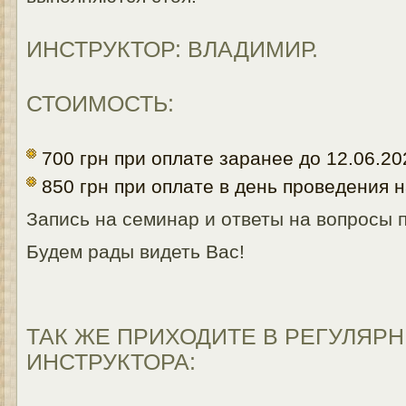
ИНСТРУКТОР: ВЛАДИМИР.
СТОИМОСТЬ:
700 грн при оплате заранее до 12.06.20
850 грн при оплате в день проведения н
Запись на семинар и ответы на вопросы по
Будем рады видеть Вас!
ТАК ЖЕ ПРИХОДИТЕ В РЕГУЛЯР
ИНСТРУКТОРА: