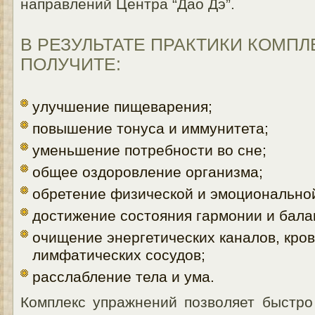
направлений Центра “Дао Дэ”.
В РЕЗУЛЬТАТЕ ПРАКТИКИ КОМПЛ
ПОЛУЧИТЕ:
улучшение пищеварения;
повышение тонуса и иммунитета;
уменьшение потребности во сне;
общее оздоровление организма;
обретение физической и эмоциональной
достижение состояния гармонии и бала
очищение энергетических каналов, кро
лимфатических сосудов;
расслабление тела и ума.
Комплекс упражнений позволяет быстро