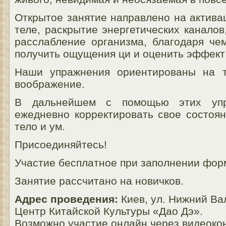
Открытое занятие направлено на актива
теле, раскрытие энергетических канало
расслабление организма, благодаря че
получить ощущения ци и оценить эффект 
Наши упражнения ориентированы на т
воображение.
В дальнейшем с помощью этих упр
ежедневно корректировать свое состоян
тело и ум.
Присоединяйтесь!
Участие бесплатное при заполнении фор
Занятие рассчитано на новичков.
Адрес проведения:
Киев, ул. Нижний Вал
Центр Китайской Культуры «Дао Дэ».
Возможно участие онлайн через видеок