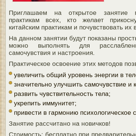
Приглашаем на открытое занятие 
практикам всех, кто желает прикосн
китайским практикам и почувствовать их 
На данном занятии будут показаны прос
можно выполнять для расслаблен
самочувствия и настроения.
Практическое освоение этих методов поз
увеличить общий уровень энергии в тел
значительно улучшить самочувствие и к
развить чувствительность тела;
укрепить иммунитет;
привести в гармонию психологическое 
Занятие рассчитано на новичков!
Стоимость: бесплатно при предваритель