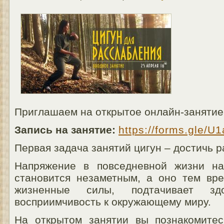
Приглашаем на открытое онлайн-занятие п
Запись на занятие:
https://forms.gle/
Первая задача занятий цигун – достичь р
Напряжение в повседневной жизни на
становится незаметным, а оно тем вр
жизненные силы, подтачивает зд
восприимчивость к окружающему миру.
На открытом занятии вы познакомите