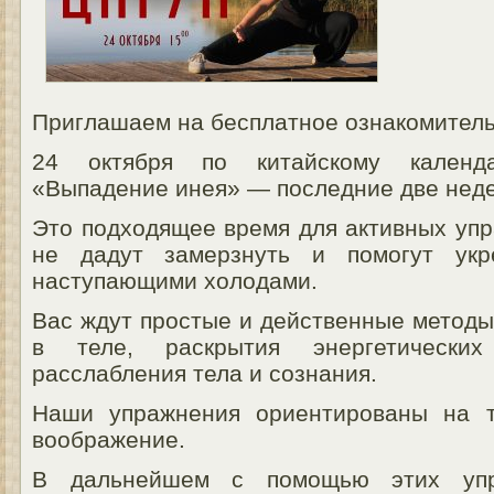
Приглашаем на бесплатное ознакомитель
24 октября по китайскому календ
«Выпадение инея» — последние две неде
Это подходящее время для активных упр
не дадут замерзнуть и помогут укр
наступающими холодами.
Вас ждут простые и действенные методы
в теле, раскрытия энергетически
расслабления тела и сознания.
Наши упражнения ориентированы на т
воображение.
В дальнейшем с помощью этих упр