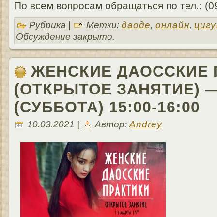
По всем вопросам обращаться по тел.: (0
Рубрика |
Метки:
даоде
,
онлайн
,
цигу
Обсуждение закрыто.
ЖЕНСКИЕ ДАОССКИЕ 
(ОТКРЫТОЕ ЗАНЯТИЕ) — 
(СУББОТА) 15:00-16:00
10.03.2021 |
Автор:
Andrey