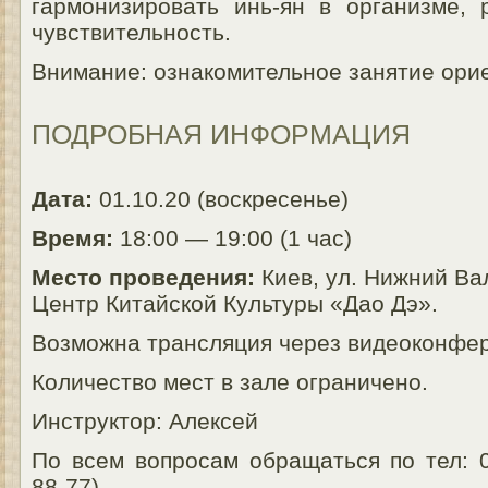
гармонизировать инь-ян в организме, 
чувствительность.
Внимание: ознакомительное занятие орие
ПОДРОБНАЯ ИНФОРМАЦИЯ
Дата:
01.10.20 (воскресенье)
Время:
18:00 — 19:00 (1 час)
Место проведения:
Киев, ул. Нижний Вал
Центр Китайской Культуры «Дао Дэ».
Возможна трансляция через видеоконфе
Количество мест в зале ограничено.
Инструктор: Алексей
По всем вопросам обращаться по тел: 0
88-77)