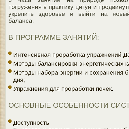
погружения в практику цигун и продвинут
укрепить здоровье и выйти на новы
баланса.
В ПРОГРАММЕ ЗАНЯТИЙ:
Интенсивная проработка упражнений Да
Методы балансировки энергетических к
Методы набора энергии и сохранения б
дня;
Упражнения для проработки почек.
ОСНОВНЫЕ ОСОБЕННОСТИ СИСТ
Доступность