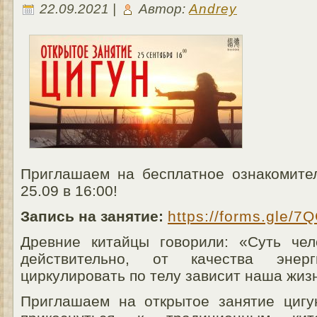
22.09.2021 |
Автор:
Andrey
Приглашаем на бесплатное ознакомител
25.09 в 16:00!
Запись на занятие:
https://forms.gle/
Древние китайцы говорили: «Суть чел
действительно, от качества энер
циркулировать по телу зависит наша жизн
Приглашаем на открытое занятие цигун