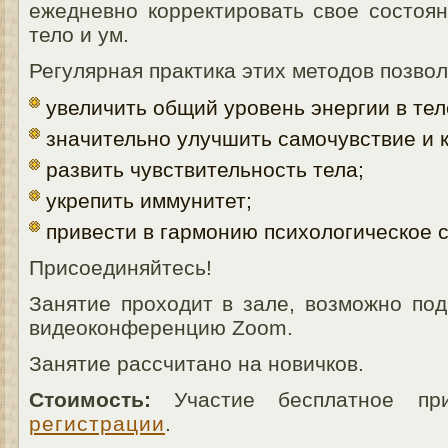
ежедневно корректировать свое состоян
тело и ум.
Регулярная практика этих методов позвол
увеличить общий уровень энергии в тел
значительно улучшить самочувствие и к
развить чувствительность тела;
укрепить иммунитет;
привести в гармонию психологическое 
Присоединяйтесь!
Занятие проходит в зале, возможно по
видеоконференцию Zoom.
Занятие рассчитано на новичков.
Стоимость:
Участие бесплатное пр
регистрации
.