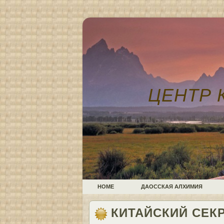
ЦЕНТР 
HOME
ДАОССКАЯ АЛХИМИЯ
КИТАЙСКИЙ СЕК