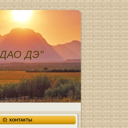
ДАО ДЭ"
КОНТАКТЫ