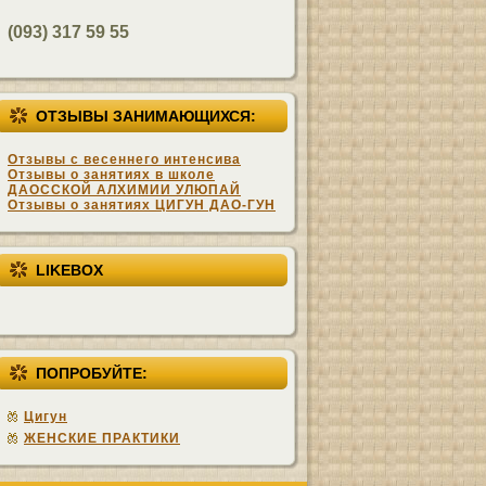
(093) 317 59 55
ОТЗЫВЫ ЗАНИМАЮЩИХСЯ:
Отзывы с весеннего интенсива
Отзывы о занятиях в школе
ДАОССКОЙ АЛХИМИИ УЛЮПАЙ
Отзывы о занятиях ЦИГУН ДАО-ГУН
LIKEBOX
ПОПРОБУЙТЕ:
Цигун
ЖЕНСКИЕ ПРАКТИКИ