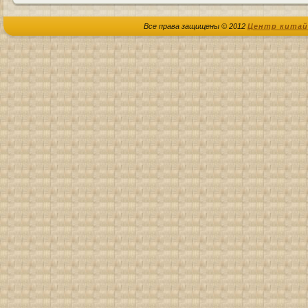
Все права защищены © 2012
Центр китай